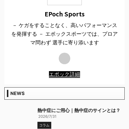
EPoch Sports
－ ケガをすることなく、高いパフォーマンス
を発揮する － エポックスポーツでは、プロア
マ問わず 選手に寄り添います
エポック詳細
NEWS
熱中症にご用心｜熱中症のサインとは？
2026/7/31
コラム