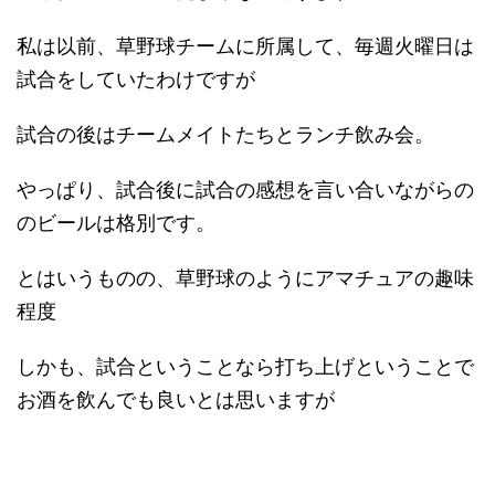
私は以前、草野球チームに所属して、毎週火曜日は
試合をしていたわけですが
試合の後はチームメイトたちとランチ飲み会。
やっぱり、試合後に試合の感想を言い合いながらの
のビールは格別です。
とはいうものの、草野球のようにアマチュアの趣味
程度
しかも、試合ということなら打ち上げということで
お酒を飲んでも良いとは思いますが