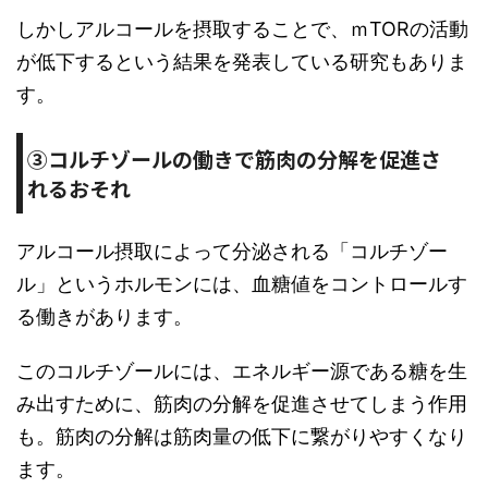
しかしアルコールを摂取することで、ｍTORの活動
が低下するという結果を発表している研究もありま
す。
③コルチゾールの働きで筋肉の分解を促進さ
れるおそれ
アルコール摂取によって分泌される「コルチゾー
ル」というホルモンには、血糖値をコントロールす
る働きがあります。
このコルチゾールには、エネルギー源である糖を生
み出すために、筋肉の分解を促進させてしまう作用
も。筋肉の分解は筋肉量の低下に繋がりやすくなり
ます。