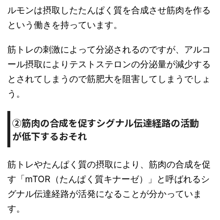
ルモンは摂取したたんぱく質を合成させ筋肉を作る
という働きを持っています。
筋トレの刺激によって分泌されるのですが、アルコ
ール摂取によりテストステロンの分泌量が減少する
とされてしまうので筋肥大を阻害してしまうでしょ
う。
②筋肉の合成を促すシグナル伝達経路の活動
が低下するおそれ
筋トレやたんぱく質の摂取により、筋肉の合成を促
す「mTOR（たんぱく質キナーゼ）」と呼ばれるシ
グナル伝達経路が活発になることが分かっていま
す。