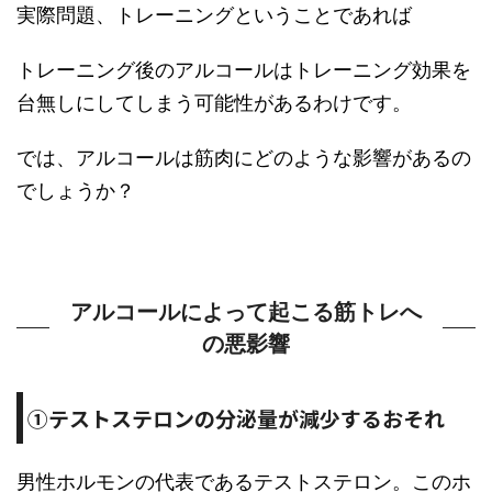
実際問題、トレーニングということであれば
トレーニング後のアルコールはトレーニング効果を
台無しにしてしまう可能性があるわけです。
では、アルコールは筋肉にどのような影響があるの
でしょうか？
アルコールによって起こる筋トレへ
の悪影響
①テストステロンの分泌量が減少するおそれ
男性ホルモンの代表であるテストステロン。このホ