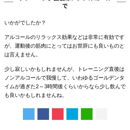
で
いかがでしたか？
アルコールのリラックス効果などは非常に有効です
が、運動後の筋肉にとってはお世辞にも良いものと
は言えません。
少し寂しいかもしれませんが、トレーニング直後は
ノンアルコールで我慢して、いわゆるゴールデンタ
イムが過ぎた2～3時間後くらいからなら少し飲んで
も良いかもしれませんね。