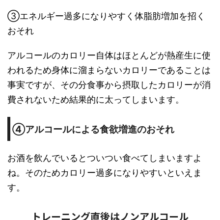
③エネルギー過多になりやすく体脂肪増加を招く
おそれ
アルコールのカロリー自体はほとんどが熱産生に使
われるため身体に溜まらないカロリーであることは
事実ですが、その分食事から摂取したカロリーが消
費されないため結果的に太ってしまいます。
④アルコールによる食欲増進のおそれ
お酒を飲んでいるとついつい食べてしまいますよ
ね。そのためカロリー過多になりやすいといえま
す。
トレーニング直後はノンアルコール