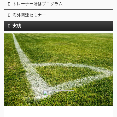
トレーナー研修プログラム
海外関連セミナー
実績