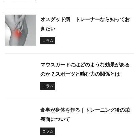
オスグッド病 トレーナーなら知ってお
きたい
コラム
マウスガードにはどのような効果がある
のか？スポーツと噛む力の関係とは
コラム
食事が身体を作る｜トレーニング後の栄
養面について
コラム