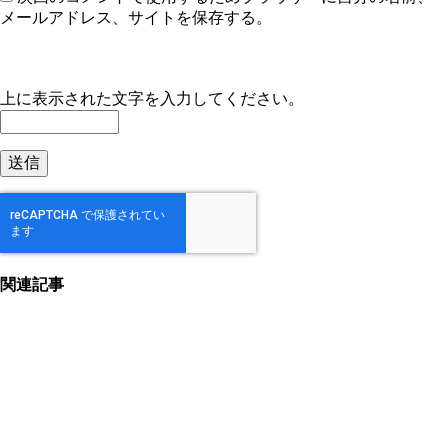
メールアドレス、サイトを保存する。
上に表示された文字を入力してください。
関連記事