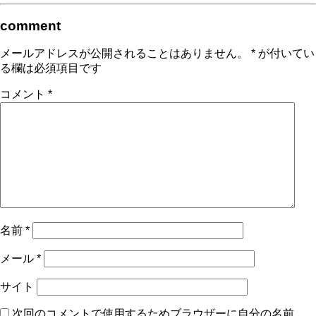
comment
メールアドレスが公開されることはありません。
*
が付いてい
る欄は必須項目です
コメント
*
名前
*
メール
*
サイト
次回のコメントで使用するためブラウザーに自分の名前、