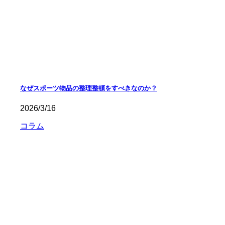
なぜスポーツ物品の整理整頓をすべきなのか？
2026/3/16
コラム