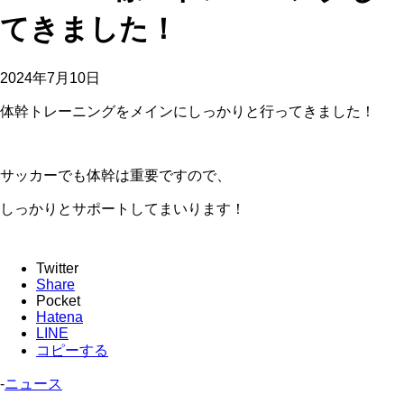
てきました！
2024年7月10日
体幹トレーニングをメインにしっかりと行ってきました！
サッカーでも体幹は重要ですので、
しっかりとサポートしてまいります！
Twitter
Share
Pocket
Hatena
LINE
コピーする
-
ニュース