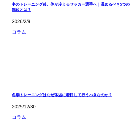
冬のトレーニング後、体が冷えるサッカー選手へ｜温めるべき5つの
部位とは？
2026/2/9
コラム
冬季トレーニングはなぜ体温に着目して行うべきなのか？
2025/12/30
コラム