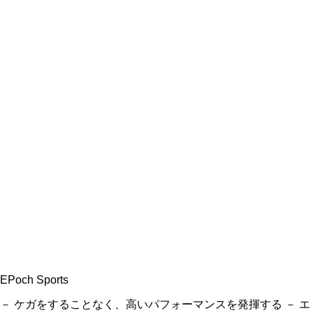
EPoch Sports
－ ケガをすることなく、高いパフォーマンスを発揮する － エ