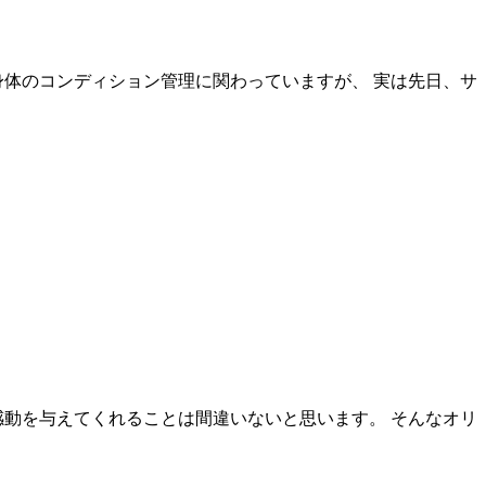
身体のコンディション管理に関わっていますが、 実は先日、サ
と感動を与えてくれることは間違いないと思います。 そんなオリ