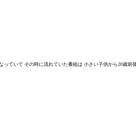
っていて その時に流れていた番組は 小さい子供から20歳前