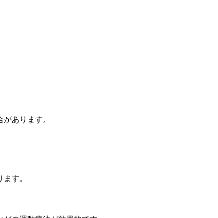
合があります。
ります。