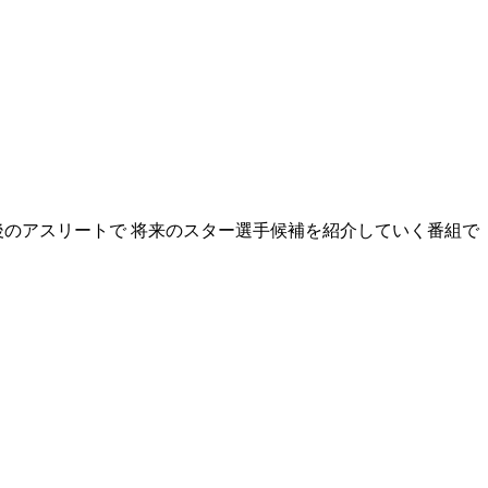
後のアスリートで 将来のスター選手候補を紹介していく番組で