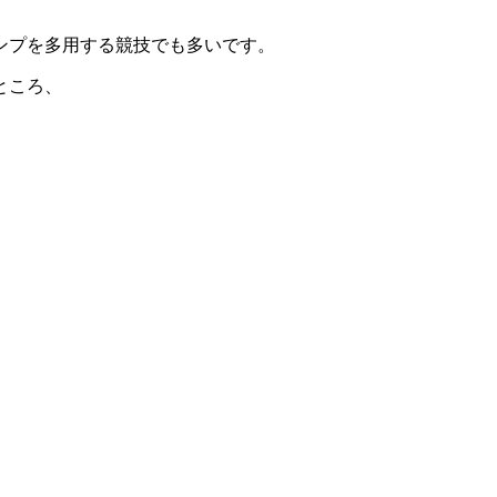
ンプを多用する競技でも多いです。
ところ、