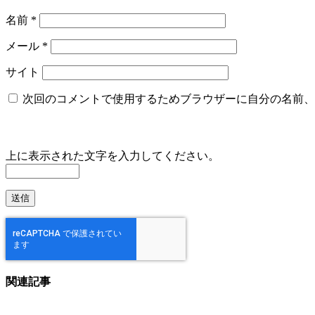
名前
*
メール
*
サイト
次回のコメントで使用するためブラウザーに自分の名前、
上に表示された文字を入力してください。
関連記事