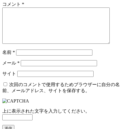
コメント
*
名前
*
メール
*
サイト
次回のコメントで使用するためブラウザーに自分の名
前、メールアドレス、サイトを保存する。
上に表示された文字を入力してください。