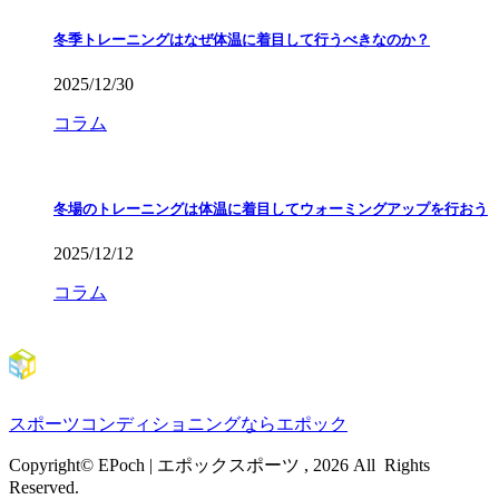
冬季トレーニングはなぜ体温に着目して行うべきなのか？
2025/12/30
コラム
冬場のトレーニングは体温に着目してウォーミングアップを行おう
2025/12/12
コラム
スポーツコンディショニングならエポック
Copyright© EPoch | エポックスポーツ , 2026 All Rights
Reserved.