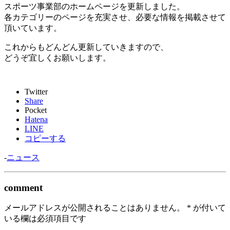
スポーツ事業部のホームページを更新しました。
各カテゴリーのページを充実させ、必要な情報を掲載させて
頂いています。
これからもどんどん更新していきますので、
どうぞ宜しくお願いします。
Twitter
Share
Pocket
Hatena
LINE
コピーする
-
ニュース
comment
メールアドレスが公開されることはありません。
*
が付いて
いる欄は必須項目です