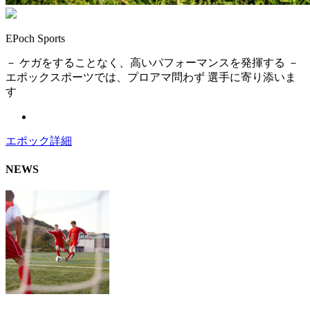
EPoch Sports
－ ケガをすることなく、高いパフォーマンスを発揮する －
エポックスポーツでは、プロアマ問わず 選手に寄り添いま
す
エポック詳細
NEWS