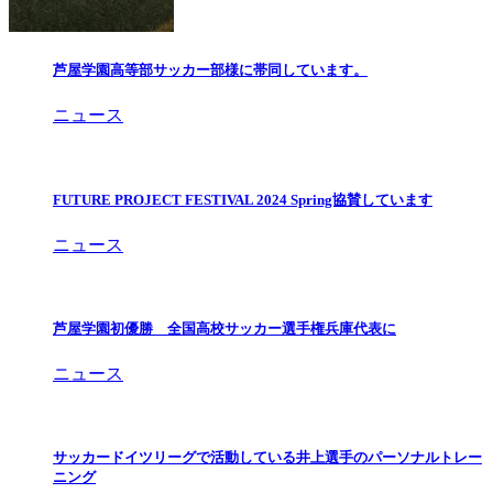
芦屋学園高等部サッカー部様に帯同しています。
ニュース
FUTURE PROJECT FESTIVAL 2024 Spring協賛しています
ニュース
芦屋学園初優勝 全国高校サッカー選手権兵庫代表に
ニュース
サッカードイツリーグで活動している井上選手のパーソナルトレー
ニング