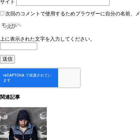
サイト
次回のコメントで使用するためブラウザーに自分の名前、
上に表示された文字を入力してください。
関連記事