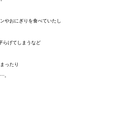
ンやおにぎりを食べていたし
平らげてしまうなど
まったり
··。