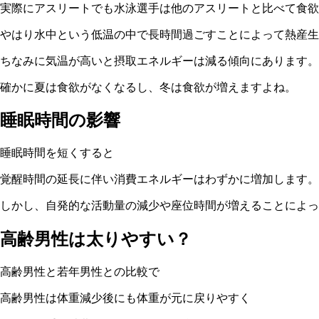
実際にアスリートでも水泳選手は他のアスリートと比べて食欲
やはり水中という低温の中で長時間過ごすことによって熱産生
ちなみに気温が高いと摂取エネルギーは減る傾向にあります。
確かに夏は食欲がなくなるし、冬は食欲が増えますよね。
睡眠時間の影響
睡眠時間を短くすると
覚醒時間の延長に伴い消費エネルギーはわずかに増加します。
しかし、自発的な活動量の減少や座位時間が増えることによっ
高齢男性は太りやすい？
高齢男性と若年男性との比較で
高齢男性は体重減少後にも体重が元に戻りやすく