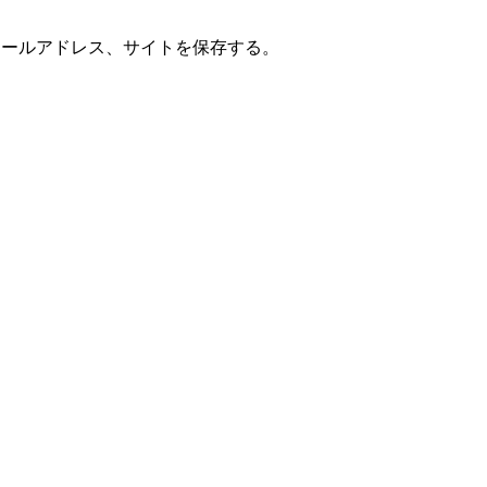
メールアドレス、サイトを保存する。