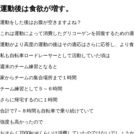
運動後は食欲が増す。
運動をした後はお腹が空きますよね？
これは運動によって消費したグリコーゲンを回復するための適
運動がより高度の運動の後はその適応はさらに応答し、より食
私も自転車ロードレーサーとして活動していた頃は
週末のチーム練習となると
家からチームの集合場所まで１時間
チーム練習として５～６時間
さらに帰宅するのに１時間
合計で7～８時間も自転車で乗り続けていて
強度も高かったので
おそらく7000kcalくらいは消費していたのではないでしょう