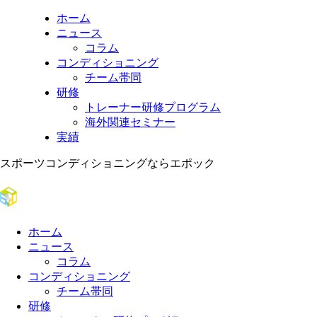
ホーム
ニュース
コラム
コンディショニング
チーム帯同
研修
トレーナー研修プログラム
海外関連セミナー
実績
スポーツコンディショニングならエポック
ホーム
ニュース
コラム
コンディショニング
チーム帯同
研修