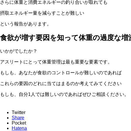
さらに体重と消費エネルギーの釣り合いが取れても
摂取エネルギー量を減らすことが難しい
という報告があります。
食欲が増す要因を知って体重の過度な増
いかがでしたか？
アスリートにとって体重管理は最も重要な要素です。
もしも、あなたが食欲のコントロールが難しいのであれば
これらの要因のどれに当てはまるのか考えてみてください
もしも、自分1人では難しいのであればぜひご相談ください。
Twitter
Share
Pocket
Hatena