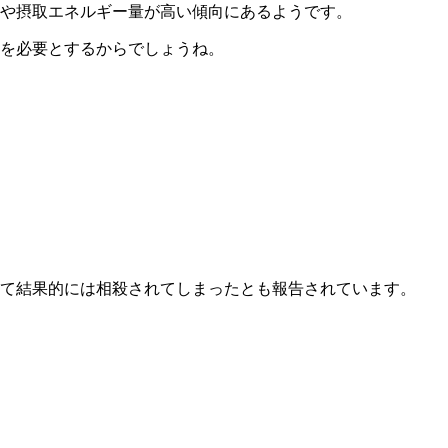
や摂取エネルギー量が高い傾向にあるようです。
を必要とするからでしょうね。
て結果的には相殺されてしまったとも報告されています。