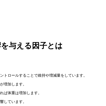
響を与える因子とは
ントロールすることで維持や増減量をしています。
が増加します。
れば体重は増加します。
響しています。