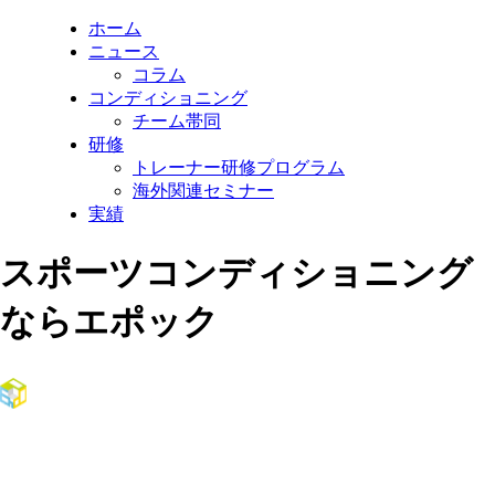
ホーム
ニュース
コラム
コンディショニング
チーム帯同
研修
トレーナー研修プログラム
海外関連セミナー
実績
スポーツコンディショニング
ならエポック