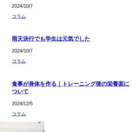
2024/10/7
コラム
雨天決行でも学生は元気でした
2024/10/7
コラム
食事が身体を作る｜トレーニング後の栄養面に
ついて
2024/12/5
コラム